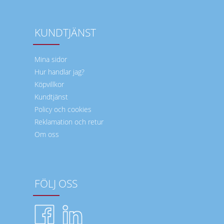
KUNDTJÄNST
Mina sidor
Hur handlar jag?
Köpvillkor
Kundtjänst
Policy och cookies
Reklamation och retur
Om oss
FÖLJ OSS