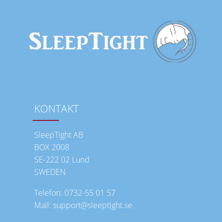
KONTAKT
SleepTight AB
BOX 2008
SE-222 02 Lund
SWEDEN
Telefon: 0732-55 01 57
Mail: support@sleeptight.se